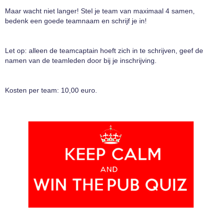
Maar wacht niet langer! Stel je team van maximaal 4 samen,
bedenk een goede teamnaam en schrijf je in!
Let op: alleen de teamcaptain hoeft zich in te schrijven, geef de
namen van de teamleden door bij je inschrijving.
Kosten per team: 10,00 euro.