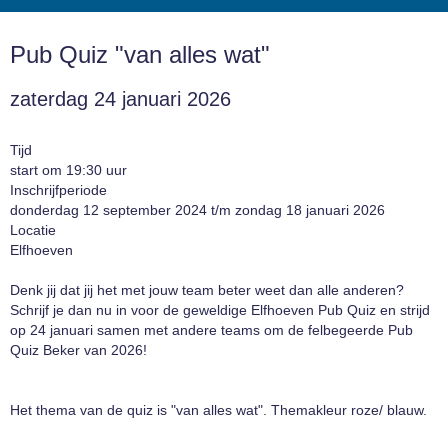
Pub Quiz "van alles wat"
zaterdag 24 januari 2026
Tijd
start om 19:30 uur
Inschrijfperiode
donderdag 12 september 2024 t/m zondag 18 januari 2026
Locatie
Elfhoeven
Denk jij dat jij het met jouw team beter weet dan alle anderen?
Schrijf je dan nu in voor de geweldige Elfhoeven Pub Quiz en strijd
op 24 januari samen met andere teams om de felbegeerde Pub
Quiz Beker van 2026!
Het thema van de quiz is "van alles wat". Themakleur roze/ blauw.