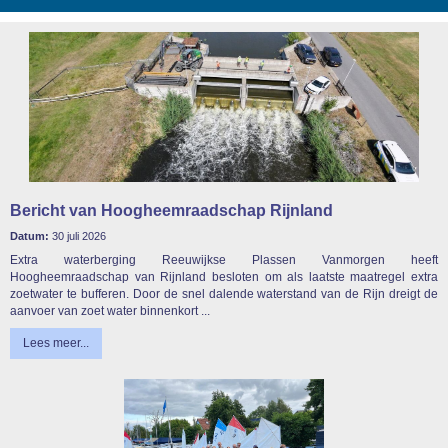
Bericht van Hoogheemraadschap Rijnland
Datum:
30 juli 2026
Extra waterberging Reeuwijkse Plassen Vanmorgen heeft
Hoogheemraadschap van Rijnland besloten om als laatste maatregel extra
zoetwater te bufferen. Door de snel dalende waterstand van de Rijn dreigt de
aanvoer van zoet water binnenkort ...
Lees meer...