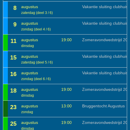
augustus
Vakantie sluiting clubhuis
8
zaterdag (deel 3 / 6)
augustus
Vakantie sluiting clubhuis
9
zondag (deel 4 / 6)
augustus
19:00
Zomeravondwedstrijd 20
11
dinsdag
augustus
Vakantie sluiting clubhuis
15
zaterdag (deel 5 / 6)
augustus
Vakantie sluiting clubhuis
16
zondag (deel 6 / 6)
augustus
19:00
Zomeravondwedstrijd 20
18
dinsdag
augustus
13:00
Bruggentocht Augustus
23
zondag
augustus
19:00
Zomeravondwedstrijd 20
25
dinsdag