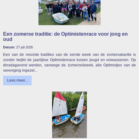
Een zomerse traditie: de Optimistenrace voor jong en
oud
Datum:
27 juli 2026
Een van de mooiste tradities van de eerste week van de zomervakantie is
zonder twijfel de jaarlijkse Optimistenrace tussen jeugd en volwassenen. Op
dinsdagavond werden, vanwege de zomerzeilweek, alle Optimistjes van de
vereniging ingezet...
Lees meer...