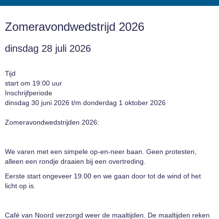
Zomeravondwedstrijd 2026
dinsdag 28 juli 2026
Tijd
start om 19:00 uur
Inschrijfperiode
dinsdag 30 juni 2026 t/m donderdag 1 oktober 2026
Zomeravondwedstrijden 2026:
We varen met een simpele op-en-neer baan. Geen protesten,
alleen een rondje draaien bij een overtreding.
Eerste start ongeveer 19.00 en we gaan door tot de wind of het
licht op is.
Café van Noord verzorgd weer de maaltijden. De maaltijden reken